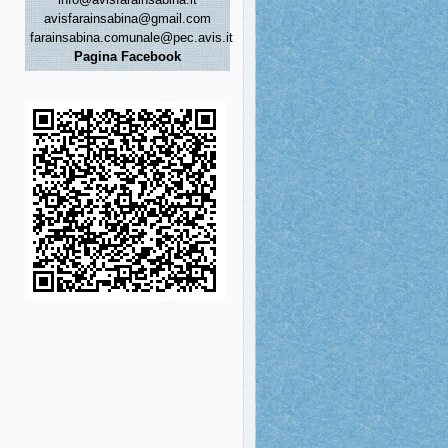
avisfarainsabina@gmail.com
farainsabina.comunale@pec.avis.it
Pagina Facebook