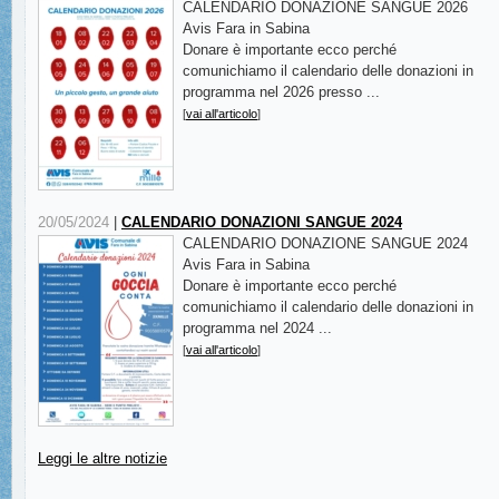
CALENDARIO DONAZIONE SANGUE 2026
Avis Fara in Sabina
Donare è importante ecco perché
comunichiamo il calendario delle donazioni in
programma nel 2026 presso ...
[
vai all'articolo
]
20/05/2024
|
CALENDARIO DONAZIONI SANGUE 2024
CALENDARIO DONAZIONE SANGUE 2024
Avis Fara in Sabina
Donare è importante ecco perché
comunichiamo il calendario delle donazioni in
programma nel 2024 ...
[
vai all'articolo
]
Leggi le altre notizie